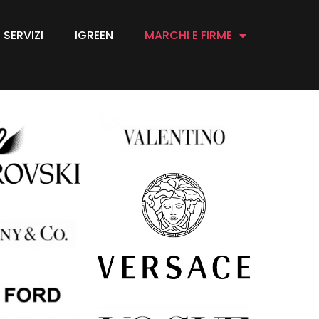
SERVIZI
IGREEN
MARCHI E FIRME