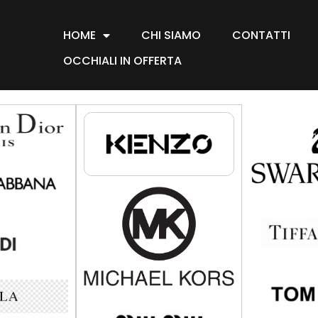
HOME
CHI SIAMO
CONTATTI
OCCHIALI IN OFFERTA