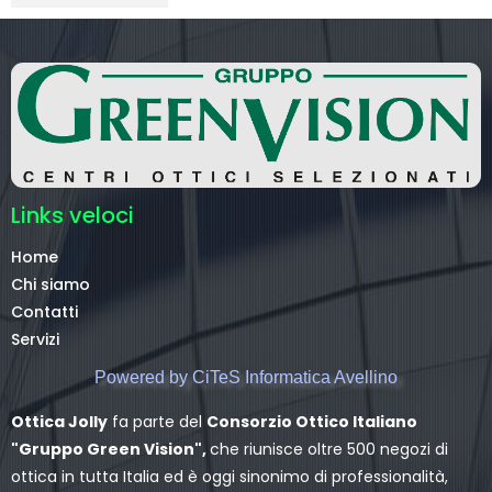
Links veloci
Home
Chi siamo
Contatti
Servizi
Powered by CiTeS Informatica Avellino
Ottica Jolly
fa parte del
Consorzio Ottico Italiano
"Gruppo Green Vision",
che riunisce oltre 500 negozi di
ottica in tutta Italia ed è oggi sinonimo di professionalità,